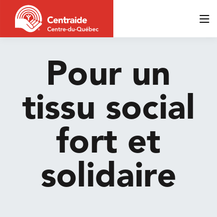
Pour un
tissu social
fort et
solidaire