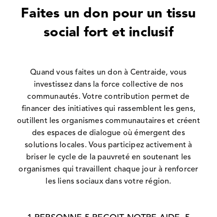
Faites un don pour
un tissu
social fort et
inclusif
Quand vous faites un don à Centraide, vous
investissez dans la force collective de nos
communautés. Votre contribution permet de
financer des initiatives qui rassemblent les
gens
,
outillent les organismes communautaires et créent
des espaces de dialogue où émergent des
solutions locales. Vous participez activement à
briser le cycle de la pauvreté en soutenant les
organismes qui travaillent chaque jour à renforcer
les liens sociaux dans votre région.