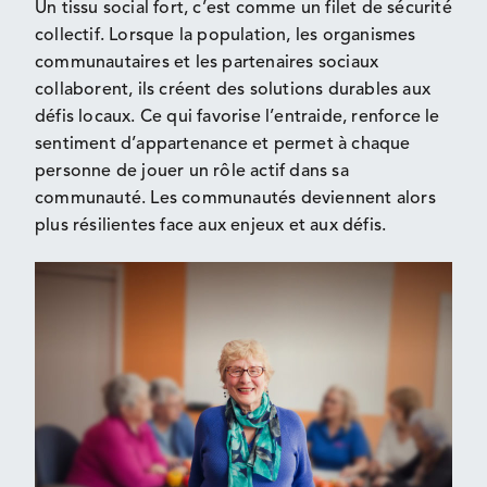
Un tissu social fort, c’est comme un filet de sécurité
collectif. Lorsque
l
a population
, les organismes
communautaires et les partenaires sociaux
collaborent, ils créent des solutions durables aux
défis locaux.
Ce
qui
favorise l’entraide, renforce le
sentiment d’appartenance et permet à
chaque
personne
de jouer un rôle actif dans sa
communauté. Les communautés deviennent alors
plus résilientes face aux enjeux et aux défis.