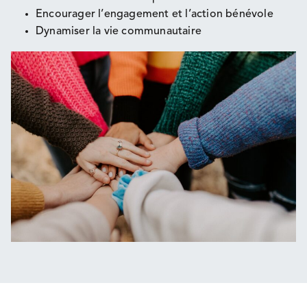
Encourager l’engagement et l’action bénévole
Dynamiser la vie communautaire