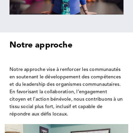
Notre approche
Notre approche vise à renforcer les communautés
en soutenant le développement des compétences
et du leadership des organismes communautaires.
En favorisant la collaboration, l’engagement
citoyen et l’action bénévole, nous contribuons à un
tissu social plus fort, inclusif et capable de
répondre aux défis locaux.