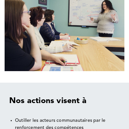
Nos actions
visent à
Outiller les acteurs communautaires par le
renforcement des compétences