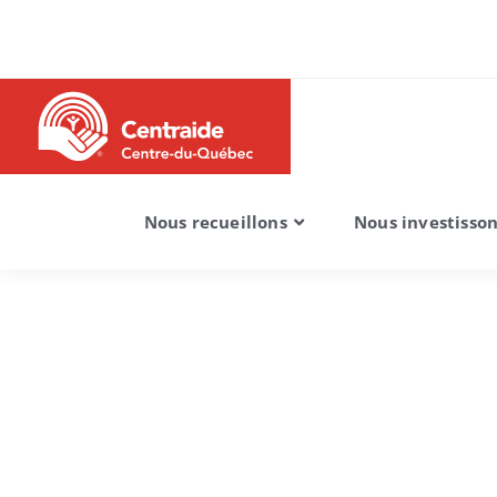
Nous recueillons
Nous investisso