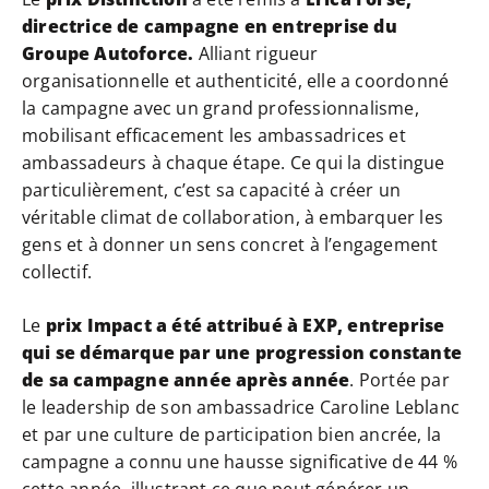
directrice de campagne en entreprise du
Groupe Autoforce.
Alliant rigueur
organisationnelle et authenticité, elle a coordonné
la campagne avec un grand professionnalisme,
mobilisant efficacement les ambassadrices et
ambassadeurs à chaque étape. Ce qui la distingue
particulièrement, c’est sa capacité à créer un
véritable climat de collaboration, à embarquer les
gens et à donner un sens concret à l’engagement
collectif.
Le
prix Impact a été attribué à EXP, entreprise
qui se démarque par une progression constante
de sa campagne année après année
. Portée par
le leadership de son ambassadrice Caroline Leblanc
et par une culture de participation bien ancrée, la
campagne a connu une hausse significative de 44 %