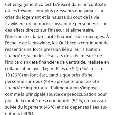
Cet engagement collectif s’inscrit dans un contexte
où les besoins sont plus pressants que jamais. La
crise du logement et la hausse du coût de la vie
fragilisent un nombre croissant de personnes et ont
des effets directs sur l’insécurité alimentaire,
l’itinérance et la précarité financière des ménages. À
l’échelle de la province, les Québécois continuent de
ressentir une forte pression liée à leur situation
financière, selon les résultats de la 6e mesure de
l’indice d’anxiété financière de Centraide, réalisée en
collaboration avec Léger. Près de 9 Québécois sur
10 (86 %) en font état, tandis que près d’une
personne sur deux (48 %) présente une anxiété
financière importante. L’alimentation s’impose
comme la principale source de préoccupation pour
plus de la moitié des répondants (54 %, en hausse),
suivie du logement (46 %) et des dépenses liées aux
enfants (44 %).