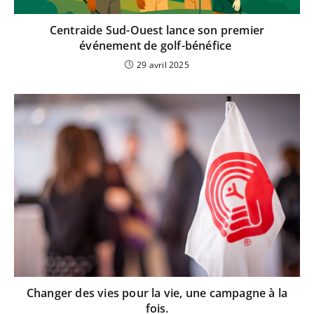
Centraide Sud-Ouest lance son premier
événement de golf-bénéfice
29 avril 2025
Changer des vies pour la vie, une campagne à la
fois.