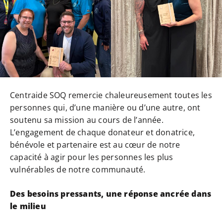
Centraide SOQ remercie chaleureusement toutes les
personnes qui, d’une manière ou d’une autre, ont
soutenu sa mission au cours de l’année.
L’engagement de chaque donateur et donatrice,
bénévole et partenaire est au cœur de notre
capacité à agir pour les personnes les plus
vulnérables de notre communauté.
Des besoins pressants, une réponse ancrée dans
le milieu