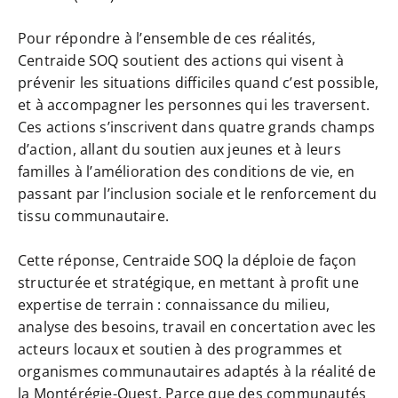
Pour répondre à l’ensemble de ces réalités,
Centraide SOQ soutient des actions qui visent à
prévenir les situations difficiles quand c’est possible,
et à accompagner les personnes qui les traversent.
Ces actions s’inscrivent dans quatre grands champs
d’action, allant du soutien aux jeunes et à leurs
familles à l’amélioration des conditions de vie, en
passant par l’inclusion sociale et le renforcement du
tissu communautaire.
Cette réponse, Centraide SOQ la déploie de façon
structurée et stratégique, en mettant à profit une
expertise de terrain : connaissance du milieu,
analyse des besoins, travail en concertation avec les
acteurs locaux et soutien à des programmes et
organismes communautaires adaptés à la réalité de
la Montérégie-Ouest. Parce que des communautés