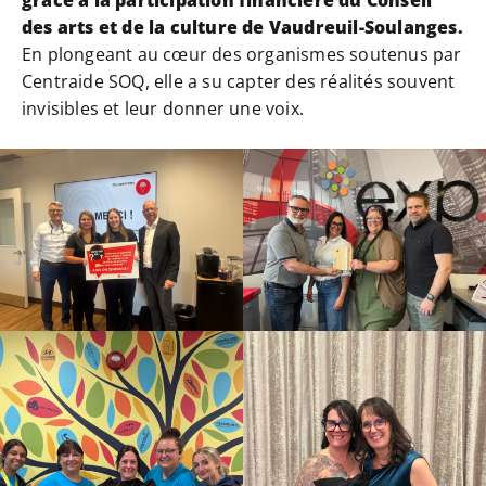
grâce à la participation financière du Conseil
des arts et de la culture de Vaudreuil-Soulanges.
En plongeant au cœur des organismes soutenus par
Centraide SOQ, elle a su capter des réalités souvent
invisibles et leur donner une voix.