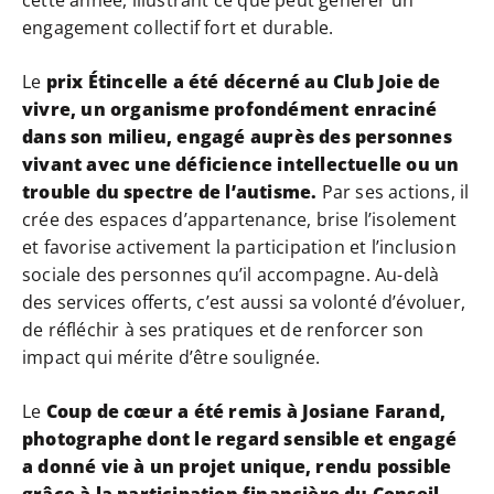
cette année, illustrant ce que peut générer un
engagement collectif fort et durable.
Le
prix Étincelle a été décerné au Club Joie de
vivre, un organisme profondément enraciné
dans son milieu, engagé auprès des personnes
vivant avec une déficience intellectuelle ou un
trouble du spectre de l’autisme.
Par ses actions, il
crée des espaces d’appartenance, brise l’isolement
et favorise activement la participation et l’inclusion
sociale des personnes qu’il accompagne. Au-delà
des services offerts, c’est aussi sa volonté d’évoluer,
de réfléchir à ses pratiques et de renforcer son
impact qui mérite d’être soulignée.
Le
Coup de cœur a été remis à Josiane Farand,
photographe dont le regard sensible et engagé
a donné vie à un projet unique, rendu possible