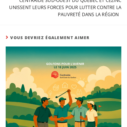
CENTRAIDE SUD-OUEST DU QUÉBEC ET CEZINC
UNISSENT LEURS FORCES POUR LUTTER CONTRE LA
PAUVRETÉ DANS LA RÉGION
VOUS DEVRIEZ ÉGALEMENT AIMER