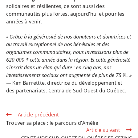
solidaires et résilientes, ce sont aussi des
communautés plus fortes, aujourd’hui et pour les
années à venir.
« Grâce à la générosité de nos donateurs et donatrices et
au travail exceptionnel de nos bénévoles et des
organismes communautaires, nous investissons plus de
620 000 $ cette année dans la région. Et cette générosité
s’inscrit dans un élan qui dure : en cinq ans, nos
investissements sociaux ont augmenté de plus de 75 %. »
— Kim Barrettte, directrice du développement et
des partenariats, Centraide Sud-Ouest du Québec.
Article précédent
Trouver sa place : le parcours d’Amélie
Article suivant