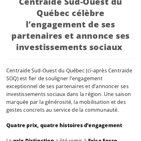
Centraide Sud-Ouest du
Québec célèbre
l’engagement de ses
partenaires et annonce ses
investissements sociaux
Centraide Sud-Ouest du Québec (ci-après Centraide
SOQ) est fier de souligner l’engagement
exceptionnel de ses partenaires et d’annoncer ses
investissements sociaux dans la région. Une saison
marquée par la générosité, la mobilisation et des
gestes concrets au service de la communauté.
Quatre prix, quatre histoires d’engagement
Le
prix Distinction
a été remis à
Erica Forse,