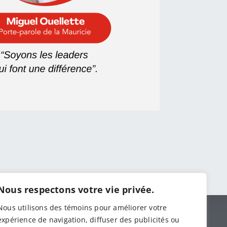
Nous respectons votre vie privée.
Nous utilisons des témoins pour améliorer votre
expérience de navigation, diffuser des publicités ou
 :