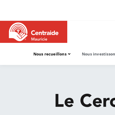
Nous recueillons
Nous investisso
Le Cer