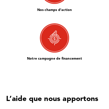
Nos champs d'action
Notre campagne de financement
L’aide que nous apportons