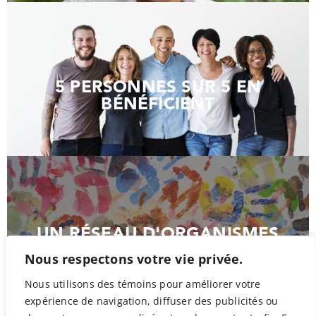
5 PERSONNES SUR 5 EN
BÉNÉFICIENT
UN RÉSEAU D'ORGANISMES
COMMUNAUTAIRES
Nous respectons votre vie privée.
Nous utilisons des témoins pour améliorer votre
expérience de navigation, diffuser des publicités ou