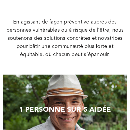
En agissant de façon préventive auprès des
personnes vulnérables ou à risque de l’être, nous
soutenons des solutions concrètes et novatrices
pour bâtir une communauté plus forte et
équitable, où chacun peut s’épanouir.
1 PERSONNE SUR 5 AIDÉE