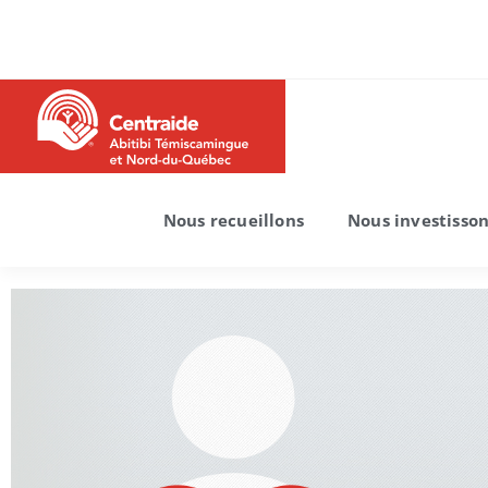
Nous recueillons
Nous investisso