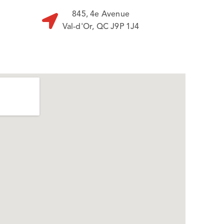
845, 4e Avenue
Val-d'Or, QC J9P 1J4