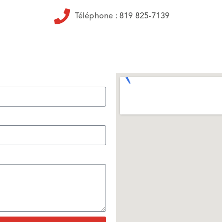
Téléphone : 819 825-7139