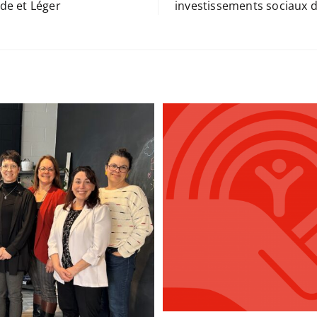
de et Léger
investissements sociaux d