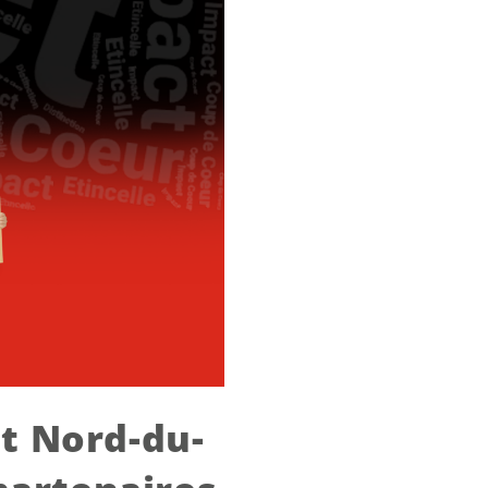
t Nord-du-