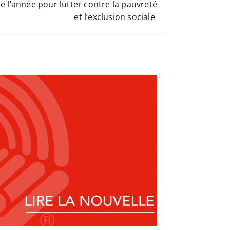
e l’année pour lutter contre la pauvreté
et l’exclusion sociale