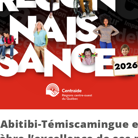
 Abitibi-Témiscamingue e