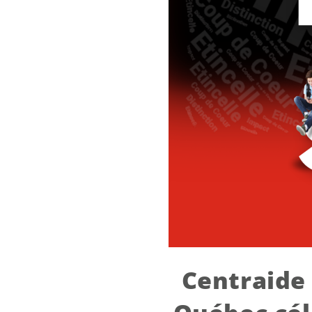
Centraide