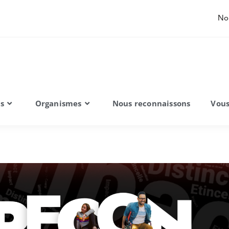
No
ns
Organismes
Nous reconnaissons
Vous