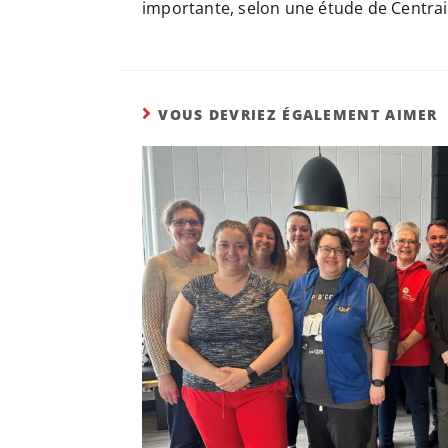
importante, selon une étude de Centrai
VOUS DEVRIEZ ÉGALEMENT AIMER