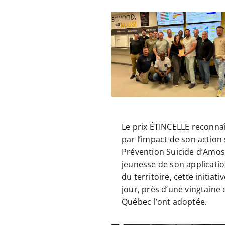
Le prix ÉTINCELLE reconn
par l’impact de son action 
Prévention Suicide d’Amos 
jeunesse de son applicati
du territoire, cette initiat
jour, près d’une vingtaine
Québec l’ont adoptée.