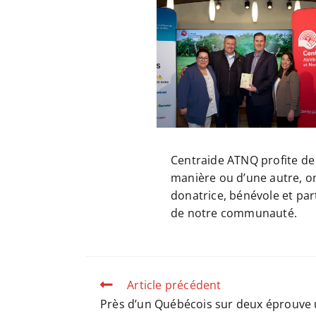
Centraide ATNQ profite de
manière ou d’une autre, o
donatrice, bénévole et par
de notre communauté.
Article précédent
Près d’un Québécois sur deux éprouve u