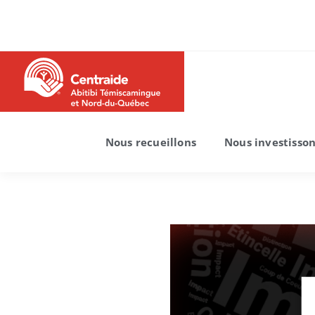
Nous recueillons
Nous investisso