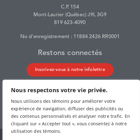
C.P. 154
Mont-Laurier (Québec) J9L 3G9
819 623-4090
No d’enregistrement : 11884 2426 RR0001
Restons connectés
Inscrivez-vous à notre infolettre
Nous respectons votre vie privée.
Nous utilisons des témoins pour améliorer votre
expérience de navigation, diffuser des publicités ou
des contenus personnalisés et analyser notre trafic. En
cliquant sur « Accepter tout », vous consentez à notre
utilisation des témoins.
© Centraide Hautes-Laurentides 2026.