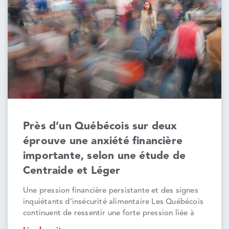
Près d’un Québécois sur deux
éprouve une anxiété financière
importante, selon une étude de
Centraide et Léger
Une pression financière persistante et des signes
inquiétants d’insécurité alimentaire Les Québécois
continuent de ressentir une forte pression liée à