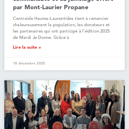
par Mont-Laurier Propane
Centraide Hautes-Laurentides tient à remercier
chaleureusement la population, les donateurs et
les partenaires qui ont participé à l’édition 2025
de Mardi Je Donne. Grâce à
Lire la suite »
18 décembre 2025