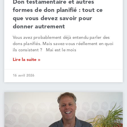
Don testamentaire et autres
formes de don planifié : tout ce
que vous devez savoir pour
donner autrement
Vous avez probablement déjà entendu parler des
dons planifiés. Mais savez-vous réellement en quoi
ils consistent ? Mai est le mois
Lire la suite »
16 avril 2026