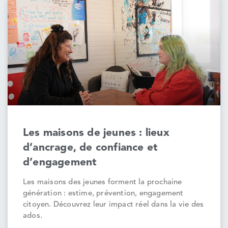
Les maisons de jeunes : lieux
d’ancrage, de confiance et
d’engagement
Les maisons des jeunes forment la prochaine
génération : estime, prévention, engagement
citoyen. Découvrez leur impact réel dans la vie des
ados.