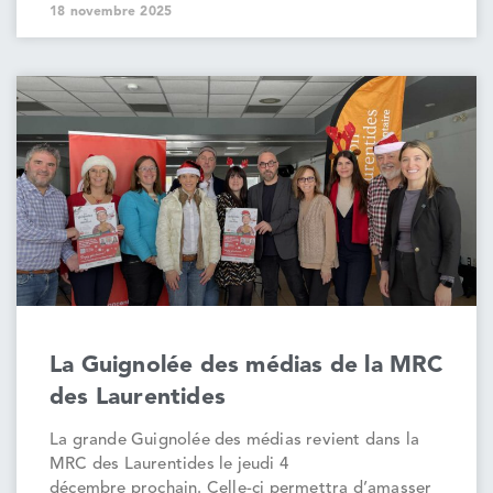
18 novembre 2025
La Guignolée des médias de la MRC
des Laurentides
La grande Guignolée des médias revient dans la
MRC des Laurentides le jeudi 4
décembre prochain. Celle-ci permettra d’amasser