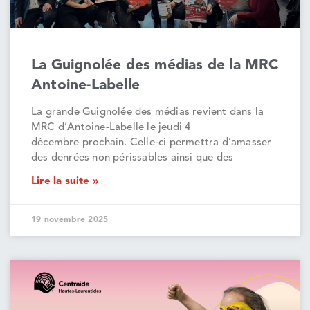
La Guignolée des médias de la MRC
Antoine-Labelle
La grande Guignolée des médias revient dans la
MRC d’Antoine-Labelle le jeudi 4
décembre prochain. Celle-ci permettra d’amasser
des denrées non périssables ainsi que des
Lire la suite »
19 novembre 2025