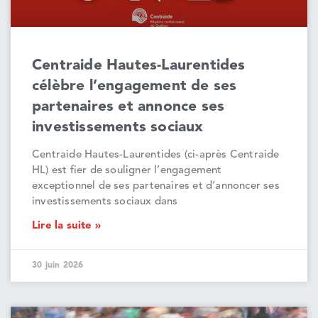
Centraide Hautes-Laurentides
célèbre l’engagement de ses
partenaires et annonce ses
investissements sociaux
Centraide Hautes-Laurentides (ci-après Centraide
HL) est fier de souligner l’engagement
exceptionnel de ses partenaires et d’annoncer ses
investissements sociaux dans
Lire la suite »
30 juin 2026