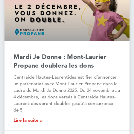
Mardi Je Donne : Mont-Laurier
Propane doublera les dons
Centraide Hautes-Laurentides est fier d’annoncer
un partenariat avec Mont-Laurier Propane dans le
cadre du Mardi Je Donne 2025. Du 24 novembre au
4 décembre, les dons versés à Centraide Hautes-
Laurentides seront doublés jusqu’à concurrence
de 5
Lire la suite »