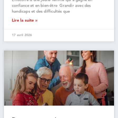
L’histoire d’une jeune femme qui a gagné en
confiance et en bien-être Grandir avec des
handicaps et des difficultés que
Lire la suite »
17 avril 2026