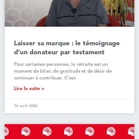
Laisser sa marque : le témoignage
d’un donateur par testament
Pour certaines personnes, la retraite est un
moment de bilan, de gratitude et de désir de
continuer à contribuer. C’est
Lire la suite »
16 avril 2026