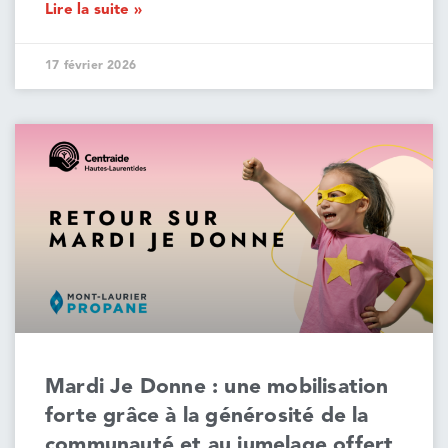
Lire la suite »
17 février 2026
Mardi Je Donne : une mobilisation
forte grâce à la générosité de la
communauté et au jumelage offert