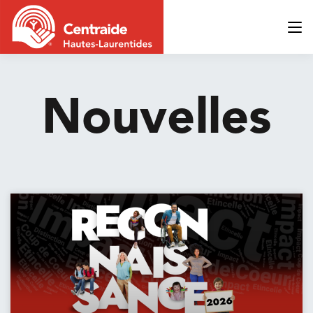
Nouvelles