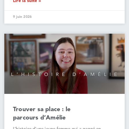
Lire la suite »
9 juin 2026
Trouver sa place : le
parcours d’Amélie