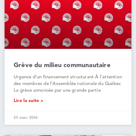
Grève du milieu communautaire
Urgence d’un financement structurant À l’attention
des membres de l’Assemblée nationale du Québec
La grève annoncée par une grande partie
Lire la suite »
23 mars 2026